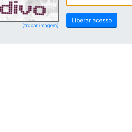
[trocar imagem]