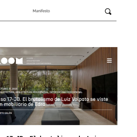
Manifesto