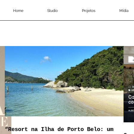
Home
Studio
Projetos
Mídia
“Resort na Ilha de Porto Belo: um