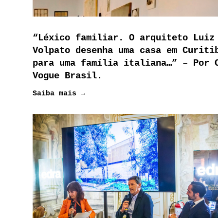
“Léxico familiar. O arquiteto Luiz
Volpato desenha uma casa em Curiti
para uma família italiana…” – Por 
Vogue Brasil.
Saiba mais →