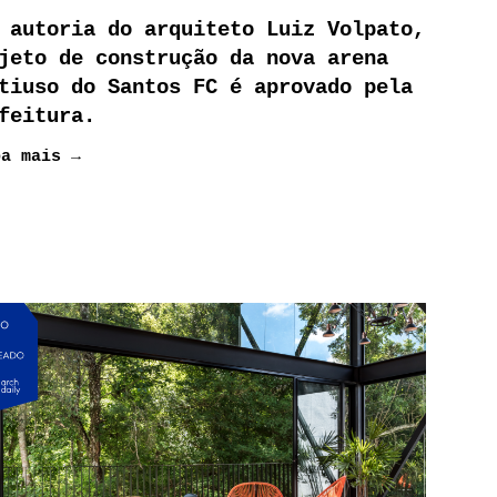
 autoria do arquiteto Luiz Volpato,
jeto de construção da nova arena
tiuso do Santos FC é aprovado pela
feitura.
ba mais →