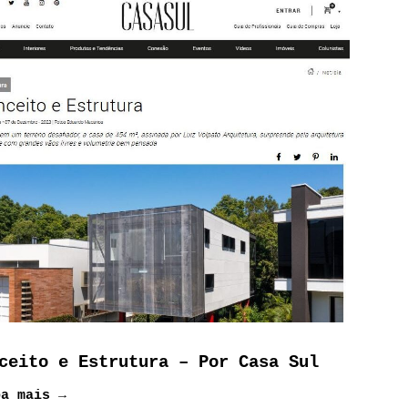
ceito e Estrutura – Por Casa Sul
ba mais →