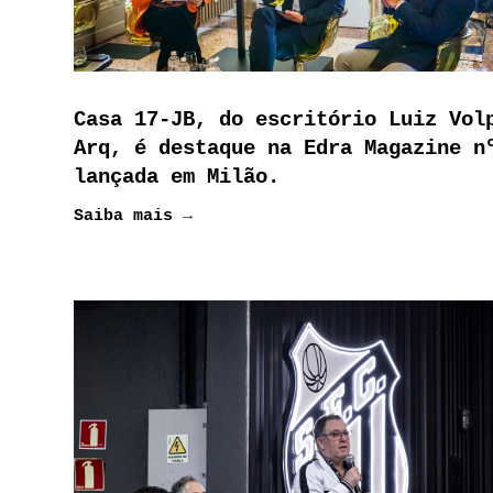
Casa 17-JB, do escritório Luiz Vol
Arq, é destaque na Edra Magazine n
lançada em Milão.
Saiba mais →