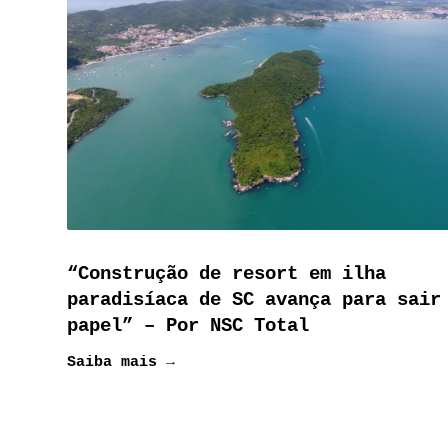
“Construção de resort em ilha
paradisíaca de SC avança para sair
papel” – Por NSC Total
Saiba mais →